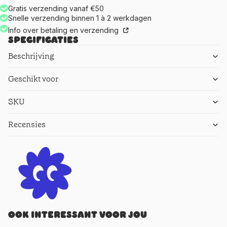
Gratis verzending vanaf €50
Snelle verzending binnen 1 à 2 werkdagen
Info over betaling en verzending
Specificaties
Beschrijving
Geschikt voor
SKU
Recensies
Ook interessant voor jou