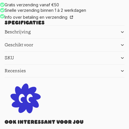
Gratis verzending vanaf €50
Snelle verzending binnen 1 à 2 werkdagen
Info over betaling en verzending
Specificaties
Beschrijving
Geschikt voor
SKU
Recensies
Ook interessant voor jou