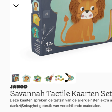
Janod
Savannah Tactile Kaarten Set
Deze kaarten spreken de tastzin van de allerkleinsten extra 
dankzij&nbsp;het gebruik van verschillende materialen.