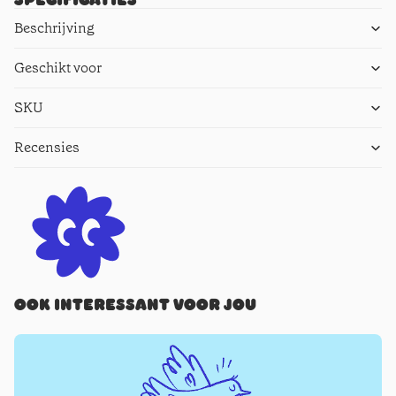
Beschrijving
Geschikt voor
SKU
Recensies
Ook interessant voor jou