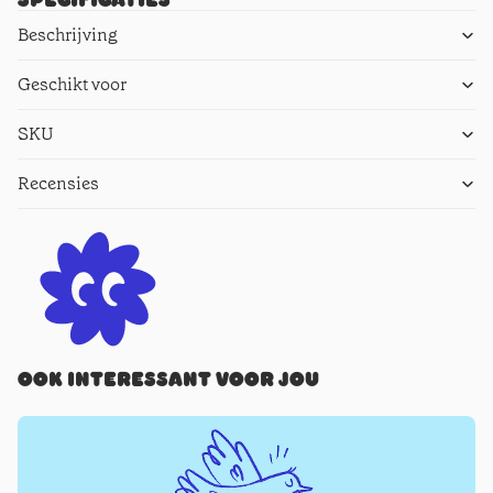
Beschrijving
Geschikt voor
SKU
Recensies
Ook interessant voor jou