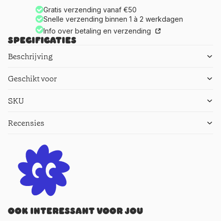
Gratis verzending vanaf €50
Snelle verzending binnen 1 à 2 werkdagen
Info over betaling en verzending
Specificaties
Beschrijving
Geschikt voor
SKU
Recensies
Ook interessant voor jou